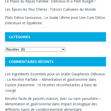
Le Plaisir du Repas Familial : Délicieux et à Petit Budget !
Les Épices les Plus Chères : Trésors Culinaires du Monde
Plats Détox Savoureux : Le Guide Ultime pour Une Cure Détox
Délicieuse et Équilibrée
CATÉGORIES
COMMENTAIRES RÉCENTS
Les Ingrédients Essentiels pour un Gratin Dauphinois Délicieux
: La Recette Parfaite – Alimentation et gastronomie
dans
Cuisine d’automne : 10 recettes réconfortantes à base de
courge
Recette facile de yaourts maison, avec ou sans yaourtière –
Alimentation et gastronomie
dans
Impact écologique des
différents types de conditionnement alimentaire