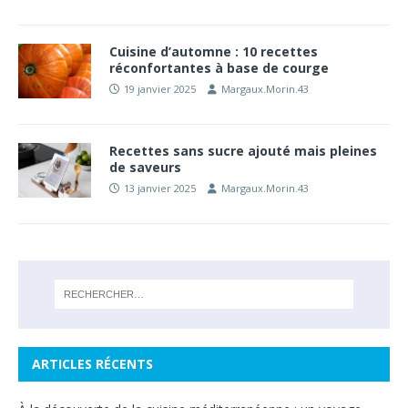
Cuisine d’automne : 10 recettes
réconfortantes à base de courge
19 janvier 2025
Margaux.Morin.43
Recettes sans sucre ajouté mais pleines
de saveurs
13 janvier 2025
Margaux.Morin.43
ARTICLES RÉCENTS