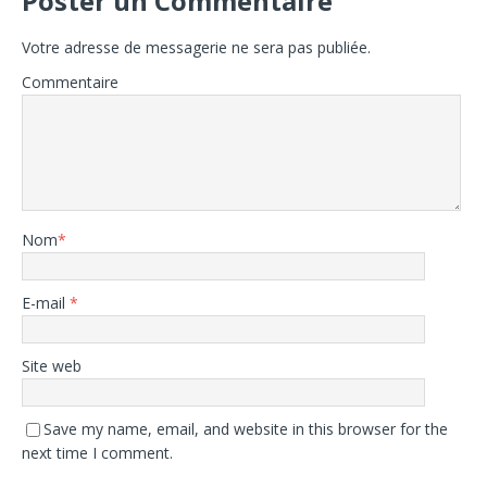
Poster un Commentaire
Votre adresse de messagerie ne sera pas publiée.
Commentaire
Nom
*
E-mail
*
Site web
Save my name, email, and website in this browser for the
next time I comment.