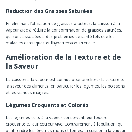
Réduction des Graisses Saturées
En éliminant l’utilisation de graisses ajoutées, la cuisson à la
vapeur aide à réduire la consommation de graisses saturées,
qui sont associées à des problèmes de santé tels que les
maladies cardiaques et l’hypertension artérielle.
Amélioration de la Texture et de
la Saveur
La cuisson à la vapeur est connue pour améliorer la texture et
la saveur des aliments, en particulier les légumes, les poissons
et les viandes maigres.
Légumes Croquants et Colorés
Les légumes cuits à la vapeur conservent leur texture
croquante et leur couleur vive. Contrairement à l’ébullition, qui
peut rendre les légumes mous et ternes, la cuisson à la vapeur