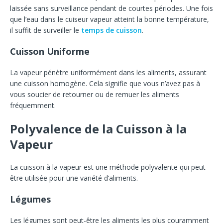
laissée sans surveillance pendant de courtes périodes. Une fois
que l’eau dans le cuiseur vapeur atteint la bonne température,
il suffit de surveiller le
temps de cuisson
.
Cuisson Uniforme
La vapeur pénètre uniformément dans les aliments, assurant
une cuisson homogène. Cela signifie que vous n’avez pas à
vous soucier de retourner ou de remuer les aliments
fréquemment.
Polyvalence de la Cuisson à la
Vapeur
La cuisson à la vapeur est une méthode polyvalente qui peut
être utilisée pour une variété d’aliments.
Légumes
Les légumes sont peut-être les aliments les plus couramment