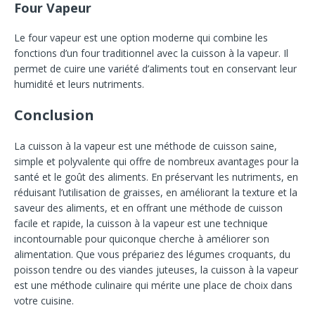
Four Vapeur
Le four vapeur est une option moderne qui combine les
fonctions d’un four traditionnel avec la cuisson à la vapeur. Il
permet de cuire une variété d’aliments tout en conservant leur
humidité et leurs nutriments.
Conclusion
La cuisson à la vapeur est une méthode de cuisson saine,
simple et polyvalente qui offre de nombreux avantages pour la
santé et le goût des aliments. En préservant les nutriments, en
réduisant l’utilisation de graisses, en améliorant la texture et la
saveur des aliments, et en offrant une méthode de cuisson
facile et rapide, la cuisson à la vapeur est une technique
incontournable pour quiconque cherche à améliorer son
alimentation. Que vous prépariez des légumes croquants, du
poisson tendre ou des viandes juteuses, la cuisson à la vapeur
est une méthode culinaire qui mérite une place de choix dans
votre cuisine.