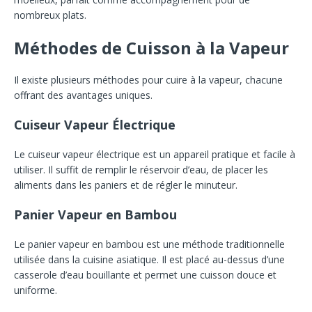
nombreux plats.
Méthodes de Cuisson à la Vapeur
Il existe plusieurs méthodes pour cuire à la vapeur, chacune
offrant des avantages uniques.
Cuiseur Vapeur Électrique
Le cuiseur vapeur électrique est un appareil pratique et facile à
utiliser. Il suffit de remplir le réservoir d’eau, de placer les
aliments dans les paniers et de régler le minuteur.
Panier Vapeur en Bambou
Le panier vapeur en bambou est une méthode traditionnelle
utilisée dans la cuisine asiatique. Il est placé au-dessus d’une
casserole d’eau bouillante et permet une cuisson douce et
uniforme.