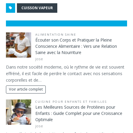
CUISSON VAPEUR
ALIMENTATION SAINE
Écouter son Corps et Pratiquer la Pleine
Conscience Alimentaire : Vers une Relation
Saine avec la Nourriture
jose
Dans notre société moderne, où le rythme de vie est souvent
effréné, il est facile de perdre le contact avec nos sensations
corporelles et de…
Voir article complet
CUISINE POUR ENFANTS ET FAMILLES
Les Meilleures Sources de Protéines pour
Enfants : Guide Complet pour une Croissance
Optimale
jose