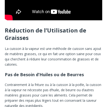
Réduction de l’Utilisation de
Graisses
La cuisson à la vapeur est une méthode de cuisson sans ajout
de matières grasses, ce qui en fait une option saine pour ceux
qui cherchent à réduire leur consommation de graisses et de
calories.
Pas de Besoin d’Huiles ou de Beurres
Contrairement à la friture ou à la cuisson à la poêle, la cuisson
à la vapeur ne nécessite pas d’huile, de beurre ou d’autres
matières grasses pour cuire les aliments. Cela permet de
préparer des repas plus légers tout en conservant la saveur
naturelle des ingrédients.