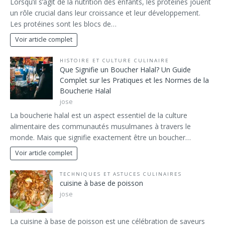
Lorsqu’il s’agit de la nutrition des enfants, les protéines jouent
un rôle crucial dans leur croissance et leur développement.
Les protéines sont les blocs de…
Voir article complet
HISTOIRE ET CULTURE CULINAIRE
Que Signifie un Boucher Halal? Un Guide
Complet sur les Pratiques et les Normes de la
Boucherie Halal
jose
La boucherie halal est un aspect essentiel de la culture
alimentaire des communautés musulmanes à travers le
monde. Mais que signifie exactement être un boucher…
Voir article complet
TECHNIQUES ET ASTUCES CULINAIRES
cuisine à base de poisson
jose
La cuisine à base de poisson est une célébration de saveurs