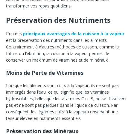
transformer vos repas quotidiens.
Préservation des Nutriments
L’un des
principaux avantages de la cuisson à la vapeur
est la préservation des nutriments dans les aliments.
Contrairement à d’autres méthodes de cuisson, comme la
friture ou l’ébullition, la cuisson à la vapeur permet de
conserver un maximum de vitamines et de minéraux.
Moins de Perte de Vitamines
Lorsque les aliments sont cuits à la vapeur, ils ne sont pas
immergés dans l’eau, ce qui signifie que les vitamines
hydrosolubles, telles que les vitamines C et B, ne se dissolvent
pas et ne sont pas perdues dans le liquide de cuisson. Par
conséquent, les légumes cuits à la vapeur conservent une
teneur élevée en nutriments essentiels.
Préservation des Minéraux