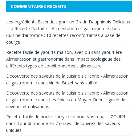
COMMENTAIRES RÉCENTS
Les Ingrédients Essentiels pour un Gratin Dauphinois Délicieux
: La Recette Parfaite – Alimentation et gastronomie
dans
Cuisine d’automne : 10 recettes réconfortantes à base de
courge
Recette facile de yaourts maison, avec ou sans yaourtière –
Alimentation et gastronomie
dans
Impact écologique des
différents types de conditionnement alimentaire
Découverte des saveurs de la cuisine sicilienne - Alimentation
et gastronomie
dans
vin de Buzet sans sulfite
Découverte des saveurs de la cuisine sicilienne - Alimentation
et gastronomie
dans
Les épices du Moyen-Orient : guide des
saveurs et utilisations
Recette facile de poulet curry coco pour vos repas - ZOUIRI
dans
Tour du monde en 7 currys : découvrez des saveurs
uniques