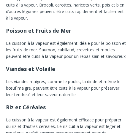
cuits à la vapeur. Brocoli, carottes, haricots verts, pois et bien
d’autres légumes peuvent être cuits rapidement et facilement
à la vapeur.
Poisson et Fruits de Mer
La cuisson à la vapeur est également idéale pour le poisson et
les fruits de mer. Saumon, cabillaud, crevettes et moules
peuvent être cuits à la vapeur pour un repas sain et savoureux.
Viandes et Volaille
Les viandes maigres, comme le poulet, la dinde et même le
bœuf maigre, peuvent être cuits à la vapeur pour préserver
leur tendreté et leur saveur naturelle.
Riz et Céréales
La cuisson à la vapeur est également efficace pour préparer
du riz et d’autres céréales. Le riz cuit à la vapeur est léger et
moelleux, parfait comme accompagnement pour de