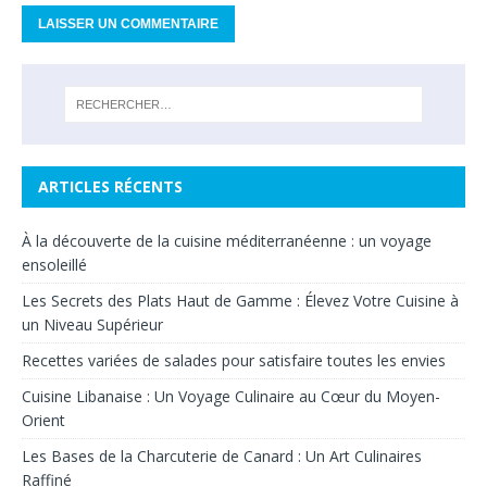
ARTICLES RÉCENTS
À la découverte de la cuisine méditerranéenne : un voyage
ensoleillé
Les Secrets des Plats Haut de Gamme : Élevez Votre Cuisine à
un Niveau Supérieur
Recettes variées de salades pour satisfaire toutes les envies
Cuisine Libanaise : Un Voyage Culinaire au Cœur du Moyen-
Orient
Les Bases de la Charcuterie de Canard : Un Art Culinaires
Raffiné