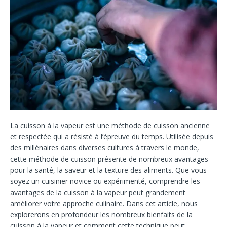
La cuisson à la vapeur est une méthode de cuisson ancienne
et respectée qui a résisté à l’épreuve du temps. Utilisée depuis
des millénaires dans diverses cultures à travers le monde,
cette méthode de cuisson présente de nombreux avantages
pour la santé, la saveur et la texture des aliments. Que vous
soyez un cuisinier novice ou expérimenté, comprendre les
avantages de la cuisson à la vapeur peut grandement
améliorer votre approche culinaire. Dans cet article, nous
explorerons en profondeur les nombreux bienfaits de la
cuisson à la vapeur et comment cette technique peut