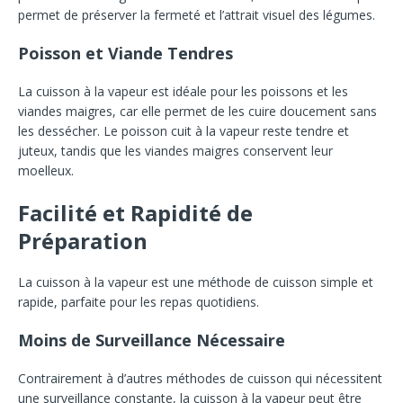
permet de préserver la fermeté et l’attrait visuel des légumes.
Poisson et Viande Tendres
La cuisson à la vapeur est idéale pour les poissons et les
viandes maigres, car elle permet de les cuire doucement sans
les dessécher. Le poisson cuit à la vapeur reste tendre et
juteux, tandis que les viandes maigres conservent leur
moelleux.
Facilité et Rapidité de
Préparation
La cuisson à la vapeur est une méthode de cuisson simple et
rapide, parfaite pour les repas quotidiens.
Moins de Surveillance Nécessaire
Contrairement à d’autres méthodes de cuisson qui nécessitent
une surveillance constante, la cuisson à la vapeur peut être