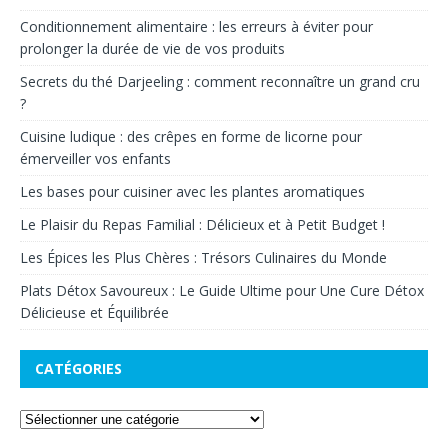
Conditionnement alimentaire : les erreurs à éviter pour
prolonger la durée de vie de vos produits
Secrets du thé Darjeeling : comment reconnaître un grand cru
?
Cuisine ludique : des crêpes en forme de licorne pour
émerveiller vos enfants
Les bases pour cuisiner avec les plantes aromatiques
Le Plaisir du Repas Familial : Délicieux et à Petit Budget !
Les Épices les Plus Chères : Trésors Culinaires du Monde
Plats Détox Savoureux : Le Guide Ultime pour Une Cure Détox
Délicieuse et Équilibrée
CATÉGORIES