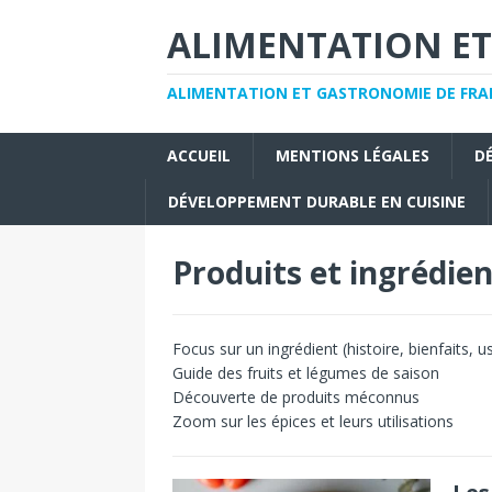
ALIMENTATION ET
ALIMENTATION ET GASTRONOMIE DE FRAN
ACCUEIL
MENTIONS LÉGALES
D
DÉVELOPPEMENT DURABLE EN CUISINE
Produits et ingrédie
Focus sur un ingrédient (histoire, bienfaits, 
Guide des fruits et légumes de saison
Découverte de produits méconnus
Zoom sur les épices et leurs utilisations