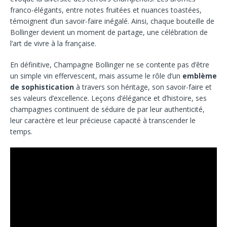
franco-élégants, entre notes fruitées et nuances toastées,
témoignent d’un savoir-faire inégalé. Ainsi, chaque bouteille de
Bollinger devient un moment de partage, une célébration de
l’art de vivre à la française.
En définitive, Champagne Bollinger ne se contente pas d’être
un simple vin effervescent, mais assume le rôle d’un
emblème
de sophistication
à travers son héritage, son savoir-faire et
ses valeurs d’excellence. Leçons d’élégance et d’histoire, ses
champagnes continuent de séduire de par leur authenticité,
leur caractère et leur précieuse capacité à transcender le
temps.