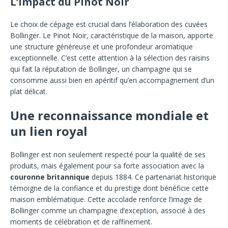
L’impact du Pinot Noir
Le choix de cépage est crucial dans l’élaboration des cuvées
Bollinger. Le Pinot Noir, caractéristique de la maison, apporte
une structure généreuse et une profondeur aromatique
exceptionnelle. C’est cette attention à la sélection des raisins
qui fait la réputation de Bollinger, un champagne qui se
consomme aussi bien en apéritif qu’en accompagnement d’un
plat délicat.
Une reconnaissance mondiale et
un lien royal
Bollinger est non seulement respecté pour la qualité de ses
produits, mais également pour sa forte association avec la
couronne britannique
depuis 1884. Ce partenariat historique
témoigne de la confiance et du prestige dont bénéficie cette
maison emblématique. Cette accolade renforce l’image de
Bollinger comme un champagne d’exception, associé à des
moments de célébration et de raffinement.