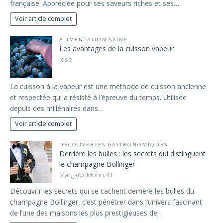
française. Appréciée pour ses saveurs riches et ses…
Voir article complet
ALIMENTATION SAINE
Les avantages de la cuisson vapeur
jose
La cuisson à la vapeur est une méthode de cuisson ancienne
et respectée qui a résisté à l’épreuve du temps. Utilisée
depuis des millénaires dans…
Voir article complet
DÉCOUVERTES GASTRONOMIQUES
Derrière les bulles : les secrets qui distinguent
le champagne Bollinger
Margaux.Morin.43
Découvrir les secrets qui se cachent derrière les bulles du
champagne Bollinger, c’est pénétrer dans l’univers fascinant
de l’une des maisons les plus prestigieuses de…