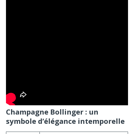
Champagne Bollinger : un
symbole d’élégance intemporelle