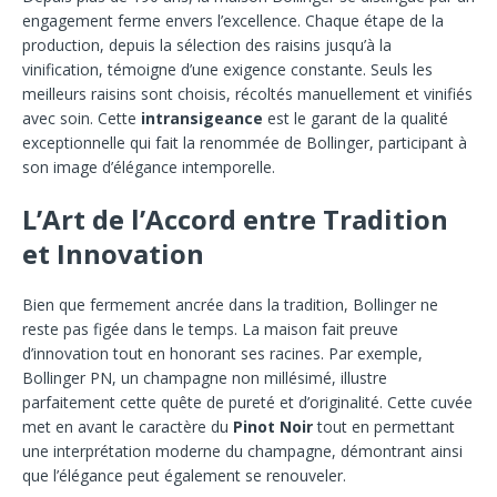
engagement ferme envers l’excellence. Chaque étape de la
production, depuis la sélection des raisins jusqu’à la
vinification, témoigne d’une exigence constante. Seuls les
meilleurs raisins sont choisis, récoltés manuellement et vinifiés
avec soin. Cette
intransigeance
est le garant de la qualité
exceptionnelle qui fait la renommée de Bollinger, participant à
son image d’élégance intemporelle.
L’Art de l’Accord entre Tradition
et Innovation
Bien que fermement ancrée dans la tradition, Bollinger ne
reste pas figée dans le temps. La maison fait preuve
d’innovation tout en honorant ses racines. Par exemple,
Bollinger PN, un champagne non millésimé, illustre
parfaitement cette quête de pureté et d’originalité. Cette cuvée
met en avant le caractère du
Pinot Noir
tout en permettant
une interprétation moderne du champagne, démontrant ainsi
que l’élégance peut également se renouveler.