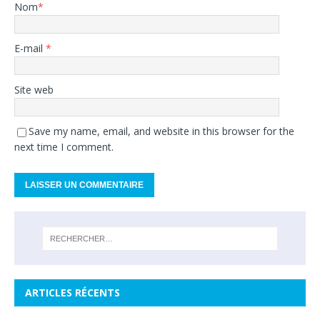
Nom
*
E-mail
*
Site web
Save my name, email, and website in this browser for the
next time I comment.
ARTICLES RÉCENTS