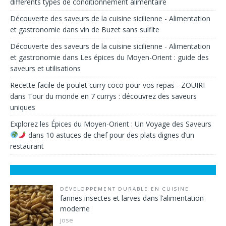
différents types de conditionnement alimentaire
Découverte des saveurs de la cuisine sicilienne - Alimentation
et gastronomie
dans
vin de Buzet sans sulfite
Découverte des saveurs de la cuisine sicilienne - Alimentation
et gastronomie
dans
Les épices du Moyen-Orient : guide des
saveurs et utilisations
Recette facile de poulet curry coco pour vos repas - ZOUIRI
dans
Tour du monde en 7 currys : découvrez des saveurs
uniques
Explorez les Épices du Moyen-Orient : Un Voyage des Saveurs
dans
10 astuces de chef pour des plats dignes d’un
restaurant
DÉVELOPPEMENT DURABLE EN CUISINE
farines insectes et larves dans l’alimentation
moderne
jose