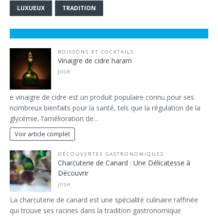
LUXUEUX
TRADITION
BOISSONS ET COCKTAILS
Vinaigre de cidre haram
jose
e vinaigre de cidre est un produit populaire connu pour ses
nombreux bienfaits pour la santé, tels que la régulation de la
glycémie, l’amélioration de…
Voir article complet
DÉCOUVERTES GASTRONOMIQUES
Charcuterie de Canard : Une Délicatesse à
Découvrir
jose
La charcuterie de canard est une spécialité culinaire raffinée
qui trouve ses racines dans la tradition gastronomique