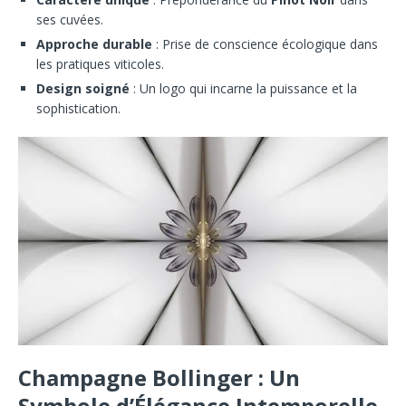
ses cuvées.
Approche durable
: Prise de conscience écologique dans
les pratiques viticoles.
Design soigné
: Un logo qui incarne la puissance et la
sophistication.
Champagne Bollinger : Un
Symbole d’Élégance Intemporelle