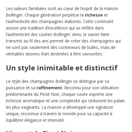
Les valeurs familiales sont au cœur de l’esprit de la maison
Bollinger. Chaque génération perpétue la
richesse
et
l’authenticité des champagnes élaborés. Cette continuité
assure une tradition d’excellence qui se reflète dans
l’authenticité des cuvées Bollinger. Ainsi, le savoir-faire
transmis au fil des ans permet de créer des champagnes qui
ne sont pas seulement des conteneurs de bulles, mais de
véritables œuvres d’art destinées à être savourées.
Un style inimitable et distinctif
Le style des champagnes Bollinger se distingue par sa
puissance et sa
raffinement
. Reconnu pour son utilisation
prédominante du Pinot Noir, chaque cuvée exprime une
richesse aromatique et une complexité qui séduisent les palais
les plus exigeants. La maison a développé une signature
unique, reconnue à travers le monde pour sa capacité à
équilibrer élégance et intensité.