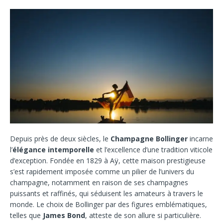
Depuis près de deux siècles, le
Champagne Bollinger
incarne
l’
élégance intemporelle
et l’excellence d’une tradition viticole
d’exception. Fondée en 1829 à Aÿ, cette maison prestigieuse
s’est rapidement imposée comme un pilier de l’univers du
champagne, notamment en raison de ses champagnes
puissants et raffinés, qui séduisent les amateurs à travers le
monde. Le choix de Bollinger par des figures emblématiques,
telles que
James Bond
, atteste de son allure si particulière.