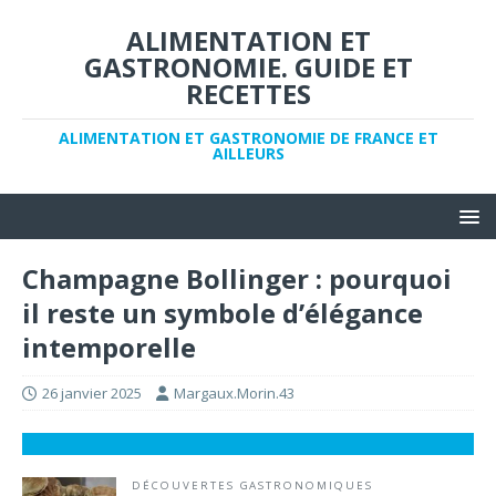
ALIMENTATION ET
GASTRONOMIE. GUIDE ET
RECETTES
ALIMENTATION ET GASTRONOMIE DE FRANCE ET
AILLEURS
Champagne Bollinger : pourquoi
il reste un symbole d’élégance
intemporelle
26 janvier 2025
Margaux.Morin.43
DÉCOUVERTES GASTRONOMIQUES