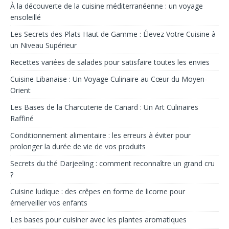
À la découverte de la cuisine méditerranéenne : un voyage
ensoleillé
Les Secrets des Plats Haut de Gamme : Élevez Votre Cuisine à
un Niveau Supérieur
Recettes variées de salades pour satisfaire toutes les envies
Cuisine Libanaise : Un Voyage Culinaire au Cœur du Moyen-
Orient
Les Bases de la Charcuterie de Canard : Un Art Culinaires
Raffiné
Conditionnement alimentaire : les erreurs à éviter pour
prolonger la durée de vie de vos produits
Secrets du thé Darjeeling : comment reconnaître un grand cru
?
Cuisine ludique : des crêpes en forme de licorne pour
émerveiller vos enfants
Les bases pour cuisiner avec les plantes aromatiques