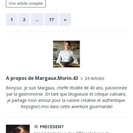
Voir article complet
1
2
…
17
»
A propos de Margaux.Morin.43
24 Articles
Bonjour, je suis Margaux, cheffe étoilée de 40 ans, passionnée
par la gastronomie. En tant que blogueuse et critique culinaire,
je partage mon amour pour la cuisine créative et authentique.
Rejoignez-moi dans cette aventure gourmande!
PRÉCÉDENT