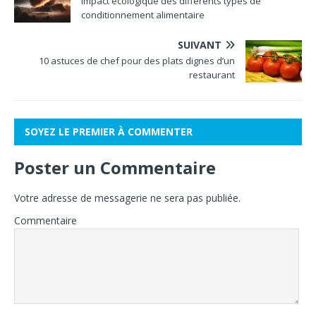
Impact écologique des différents types de
conditionnement alimentaire
SUIVANT
10 astuces de chef pour des plats dignes d’un
restaurant
SOYEZ LE PREMIER À COMMENTER
Poster un Commentaire
Votre adresse de messagerie ne sera pas publiée.
Commentaire