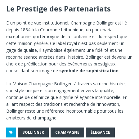
Le Prestige des Partenariats
D’un point de vue institutionnel, Champagne Bollinger est lié
depuis 1884 à la Couronne britannique, un partenariat
exceptionnel qui témoigne de la confiance et du respect que
cette maison génère. Ce label royal n’est pas seulement un
gage de qualité, il symbolise également une fidélité et une
reconnaissance ancrées dans l’histoire. Bollinger est devenu un
choix de prédilection pour des événements prestigieux,
consolidant son image de
symbole de sophistication
.
La Maison Champagne Bollinger, à travers sa riche histoire,
son style unique et son engagement envers la qualité,
continue de définir ce que signifie l’élégance intemporelle. En
alliant respect des traditions et recherche de l’innovation,
Bollinger reste une référence incontournable pour tous les
amateurs de champagne.
BOLLINGER
CHAMPAGNE
ÉLEGANCE