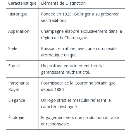
Caractéristique
Éléments de Distinction
Historique
Fondée en 1829, Bollinger a su préserver
ses traditions.
Appellation
Champagne élaboré exclusivement dans la
région de la Champagne.
Style
Puissant et raffiné, avec une complexité
aromatique unique.
Famille
Un profond enracinement familial
garantissant l’authenticité.
Partenariat
Fournisseur de la Couronne britannique
Royal
depuis 1884.
Élégance
Un logo strict et masculin reflétant le
caractère distingué.
Écologie
Engagement vers une production durable
et responsable.