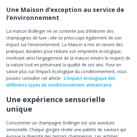
Une Maison d’exception au service de
l’environnement
La maison Bollinger ne se contente pas d’élaborer des
champagnes de luxe ; elle se préoccupe également de son
impact sur l’environnement. La Maison a mis en œuvre des
pratiques durables pour réduire son empreinte écologique,
montrant ainsi l’engagement de la maison envers le respect de
la nature tout en préservant la qualité de ses vins. Pour en
savoir plus sur l’impact écologique du conditionnement, vous
pouvez consulter cet article :
L’impact écologique des
différents types de conditionnement alimentaire
.
Une expérience sensorielle
unique
Consommer un champagne Bollinger est une aventure
sensorielle. Chaque gorgée révèle une palette de saveurs qui
évoque la diversité des terroirs champenois. Les arômes