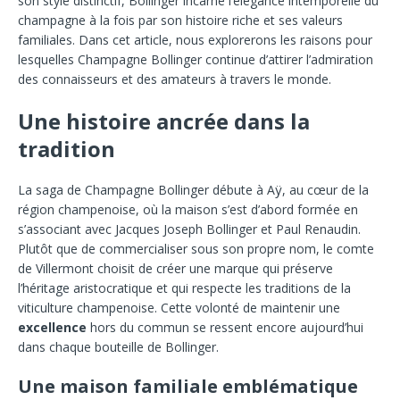
son style distinctif, Bollinger incarne l’élégance intemporelle du
champagne à la fois par son histoire riche et ses valeurs
familiales. Dans cet article, nous explorerons les raisons pour
lesquelles Champagne Bollinger continue d’attirer l’admiration
des connaisseurs et des amateurs à travers le monde.
Une histoire ancrée dans la
tradition
La saga de Champagne Bollinger débute à Aÿ, au cœur de la
région champenoise, où la maison s’est d’abord formée en
s’associant avec Jacques Joseph Bollinger et Paul Renaudin.
Plutôt que de commercialiser sous son propre nom, le comte
de Villermont choisit de créer une marque qui préserve
l’héritage aristocratique et qui respecte les traditions de la
viticulture champenoise. Cette volonté de maintenir une
excellence
hors du commun se ressent encore aujourd’hui
dans chaque bouteille de Bollinger.
Une maison familiale emblématique