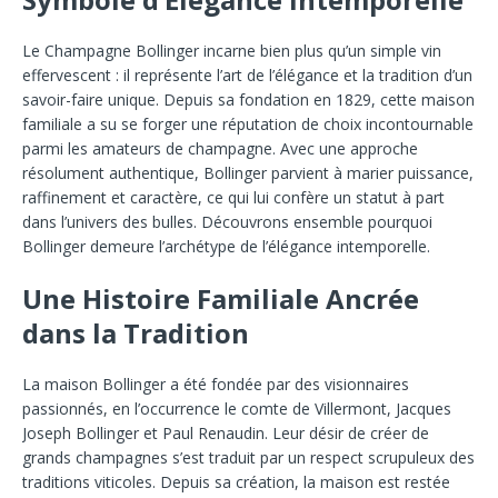
Le Champagne Bollinger incarne bien plus qu’un simple vin
effervescent : il représente l’art de l’élégance et la tradition d’un
savoir-faire unique. Depuis sa fondation en 1829, cette maison
familiale a su se forger une réputation de choix incontournable
parmi les amateurs de champagne. Avec une approche
résolument authentique, Bollinger parvient à marier puissance,
raffinement et caractère, ce qui lui confère un statut à part
dans l’univers des bulles. Découvrons ensemble pourquoi
Bollinger demeure l’archétype de l’élégance intemporelle.
Une Histoire Familiale Ancrée
dans la Tradition
La maison Bollinger a été fondée par des visionnaires
passionnés, en l’occurrence le comte de Villermont, Jacques
Joseph Bollinger et Paul Renaudin. Leur désir de créer de
grands champagnes s’est traduit par un respect scrupuleux des
traditions viticoles. Depuis sa création, la maison est restée