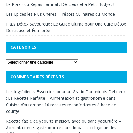
Le Plaisir du Repas Familial : Délicieux et à Petit Budget !
Les Épices les Plus Chères : Trésors Culinaires du Monde
Plats Détox Savoureux : Le Guide Ultime pour Une Cure Détox
Délicieuse et Équilibrée
CATÉGORIES
COMMENTAIRES RÉCENTS
Les Ingrédients Essentiels pour un Gratin Dauphinois Délicieux
: La Recette Parfaite – Alimentation et gastronomie
dans
Cuisine d’automne : 10 recettes réconfortantes à base de
courge
Recette facile de yaourts maison, avec ou sans yaourtière –
Alimentation et gastronomie
dans
Impact écologique des