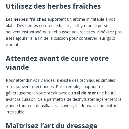
Utilisez des herbes fraîches
Les
herbes fraîches
apportent un arôme inimitable à vos
plats. Des herbes comme le basilic, le thym ou le persil
peuvent instantanément rehausser vos recettes. N’hésitez pas
à les ajouter à la fin de la cuisson pour conserver leur goût
vibrant.
Attendez avant de cuire votre
viande
Pour attendrir vos viandes, il existe des techniques simples
mais souvent méconnues. Par exemple, saupoudrez
généreusement votre steak avec du
sel de mer
une heure
avant la cuisson. Cela permettra de déshydrater légèrement la
viande tout en intensifiant sa saveur, lui donnant une texture
irrésistible.
Maîtrisez l’art du dressage