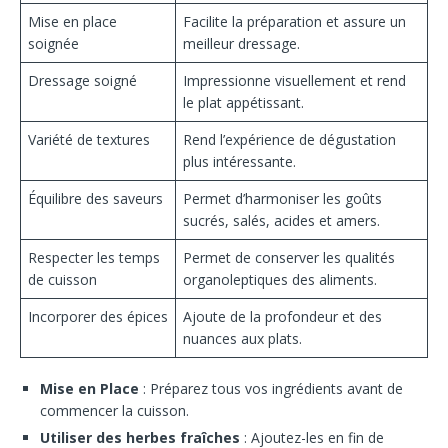
Mise en place
Facilite la préparation et assure un
soignée
meilleur dressage.
Dressage soigné
Impressionne visuellement et rend
le plat appétissant.
Variété de textures
Rend l’expérience de dégustation
plus intéressante.
Équilibre des saveurs
Permet d’harmoniser les goûts
sucrés, salés, acides et amers.
Respecter les temps
Permet de conserver les qualités
de cuisson
organoleptiques des aliments.
Incorporer des épices
Ajoute de la profondeur et des
nuances aux plats.
Mise en Place
: Préparez tous vos ingrédients avant de
commencer la cuisson.
Utiliser des herbes fraîches
: Ajoutez-les en fin de