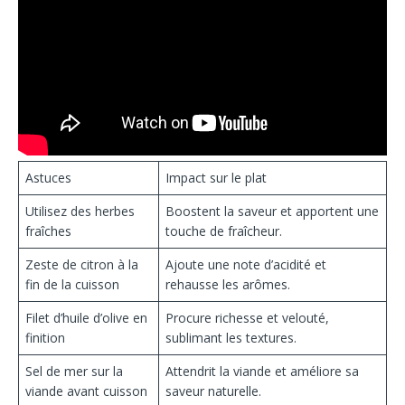
Astuces
Impact sur le plat
Utilisez des herbes
Boostent la saveur et apportent une
fraîches
touche de fraîcheur.
Zeste de citron à la
Ajoute une note d’acidité et
fin de la cuisson
rehausse les arômes.
Filet d’huile d’olive en
Procure richesse et velouté,
finition
sublimant les textures.
Sel de mer sur la
Attendrit la viande et améliore sa
viande avant cuisson
saveur naturelle.