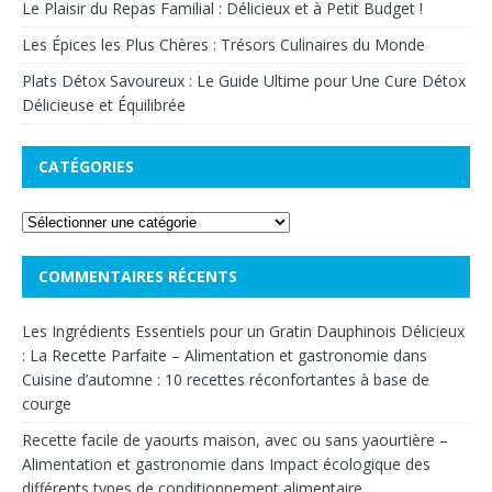
Le Plaisir du Repas Familial : Délicieux et à Petit Budget !
Les Épices les Plus Chères : Trésors Culinaires du Monde
Plats Détox Savoureux : Le Guide Ultime pour Une Cure Détox
Délicieuse et Équilibrée
CATÉGORIES
COMMENTAIRES RÉCENTS
Les Ingrédients Essentiels pour un Gratin Dauphinois Délicieux
: La Recette Parfaite – Alimentation et gastronomie
dans
Cuisine d’automne : 10 recettes réconfortantes à base de
courge
Recette facile de yaourts maison, avec ou sans yaourtière –
Alimentation et gastronomie
dans
Impact écologique des
différents types de conditionnement alimentaire