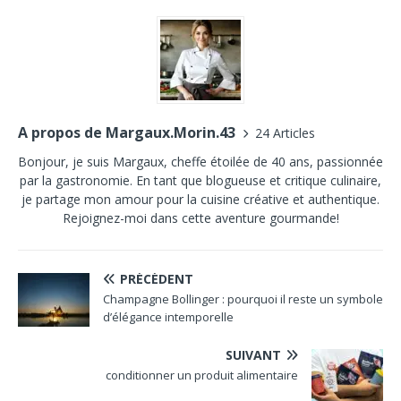
A propos de Margaux.Morin.43
24 Articles
Bonjour, je suis Margaux, cheffe étoilée de 40 ans, passionnée
par la gastronomie. En tant que blogueuse et critique culinaire,
je partage mon amour pour la cuisine créative et authentique.
Rejoignez-moi dans cette aventure gourmande!
PRÉCÉDENT
Champagne Bollinger : pourquoi il reste un symbole
d’élégance intemporelle
SUIVANT
conditionner un produit alimentaire