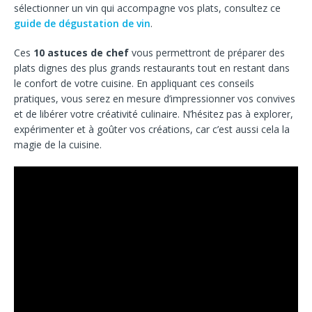
sélectionner un vin qui accompagne vos plats, consultez ce
guide de dégustation de vin
.
Ces
10 astuces de chef
vous permettront de préparer des
plats dignes des plus grands restaurants tout en restant dans
le confort de votre cuisine. En appliquant ces conseils
pratiques, vous serez en mesure d’impressionner vos convives
et de libérer votre créativité culinaire. N’hésitez pas à explorer,
expérimenter et à goûter vos créations, car c’est aussi cela la
magie de la cuisine.