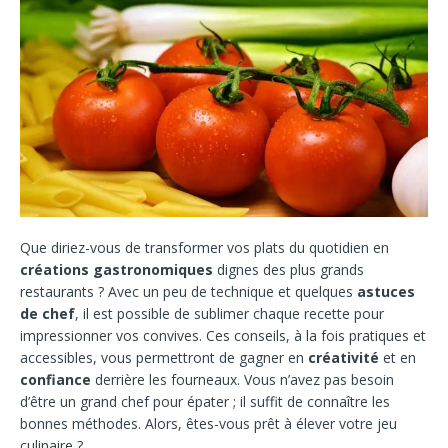
Que diriez-vous de transformer vos plats du quotidien en
créations gastronomiques
dignes des plus grands
restaurants ? Avec un peu de technique et quelques
astuces
de chef
, il est possible de sublimer chaque recette pour
impressionner vos convives. Ces conseils, à la fois pratiques et
accessibles, vous permettront de gagner en
créativité
et en
confiance
derrière les fourneaux. Vous n’avez pas besoin
d’être un grand chef pour épater ; il suffit de connaître les
bonnes méthodes. Alors, êtes-vous prêt à élever votre jeu
culinaire ?