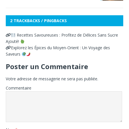
2 TRACKBACKS / PINGBACKS
Recettes Savoureuses : Profitez de Délices Sans Sucre
Ajouté!
Explorez les Épices du Moyen-Orient : Un Voyage des
Saveurs
Poster un Commentaire
Votre adresse de messagerie ne sera pas publiée.
Commentaire