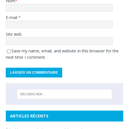
Nom
*
E-mail
*
Site web
Save my name, email, and website in this browser for the
next time I comment.
ARTICLES RÉCENTS