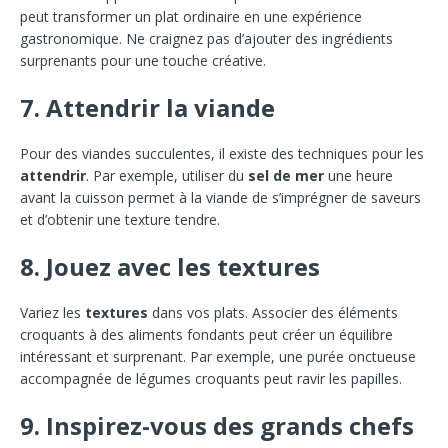
peut transformer un plat ordinaire en une expérience
gastronomique. Ne craignez pas d’ajouter des ingrédients
surprenants pour une touche créative.
7. Attendrir la viande
Pour des viandes succulentes, il existe des techniques pour les
attendrir
. Par exemple, utiliser du
sel de mer
une heure
avant la cuisson permet à la viande de s’imprégner de saveurs
et d’obtenir une texture tendre.
8. Jouez avec les textures
Variez les
textures
dans vos plats. Associer des éléments
croquants à des aliments fondants peut créer un équilibre
intéressant et surprenant. Par exemple, une purée onctueuse
accompagnée de légumes croquants peut ravir les papilles.
9. Inspirez-vous des grands chefs