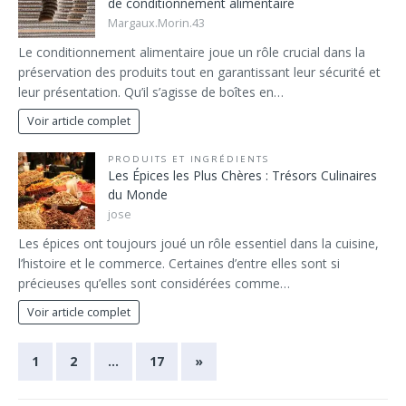
de conditionnement alimentaire
Margaux.Morin.43
Le conditionnement alimentaire joue un rôle crucial dans la
préservation des produits tout en garantissant leur sécurité et
leur présentation. Qu’il s’agisse de boîtes en…
Voir article complet
PRODUITS ET INGRÉDIENTS
Les Épices les Plus Chères : Trésors Culinaires
du Monde
jose
Les épices ont toujours joué un rôle essentiel dans la cuisine,
l’histoire et le commerce. Certaines d’entre elles sont si
précieuses qu’elles sont considérées comme…
Voir article complet
1
2
…
17
»