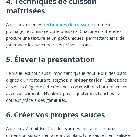
4. Techniques de cuisson
maîtrisées
Apprenez diverses
techniques de cuisson
comme le
pochage, le rôtissage ou le braisage. Chacune d’entre elles
procure une texture et un goût uniques, permettant ainsi de
jouer avec les saveurs et les présentations.
5. Élever la présentation
Le visuel est tout aussi important que le goût. Pour des plats
dignes d’un restaurant, soignez la
présentation
. Utilisez des
assiettes élégantes et créez des compositions harmonieuses
avec vos aliments. N’oubliez pas d’ajouter des touches de
couleur grâce à des garnitures.
6. Créer vos propres sauces
Apprenez à maîtriser l’art des
sauces
, qui ajoutent une
dimension supplémentaire à vos plats. Une sauce bien réalisée