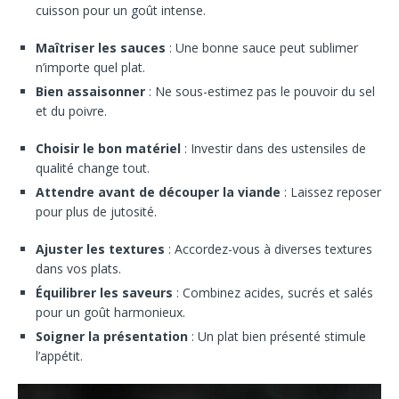
cuisson pour un goût intense.
Maîtriser les sauces
: Une bonne sauce peut sublimer
n’importe quel plat.
Bien assaisonner
: Ne sous-estimez pas le pouvoir du sel
et du poivre.
Choisir le bon matériel
: Investir dans des ustensiles de
qualité change tout.
Attendre avant de découper la viande
: Laissez reposer
pour plus de jutosité.
Ajuster les textures
: Accordez-vous à diverses textures
dans vos plats.
Équilibrer les saveurs
: Combinez acides, sucrés et salés
pour un goût harmonieux.
Soigner la présentation
: Un plat bien présenté stimule
l’appétit.