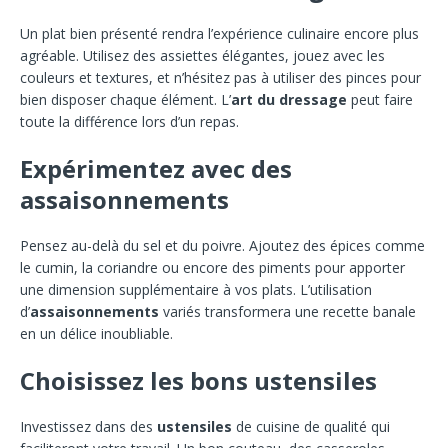
Un plat bien présenté rendra l’expérience culinaire encore plus
agréable. Utilisez des assiettes élégantes, jouez avec les
couleurs et textures, et n’hésitez pas à utiliser des pinces pour
bien disposer chaque élément. L’
art du dressage
peut faire
toute la différence lors d’un repas.
Expérimentez avec des
assaisonnements
Pensez au-delà du sel et du poivre. Ajoutez des épices comme
le cumin, la coriandre ou encore des piments pour apporter
une dimension supplémentaire à vos plats. L’utilisation
d’
assaisonnements
variés transformera une recette banale
en un délice inoubliable.
Choisissez les bons ustensiles
Investissez dans des
ustensiles
de cuisine de qualité qui