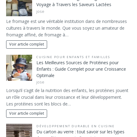
Voyage à Travers les Saveurs Lactées
jose
Le fromage est une véritable institution dans de nombreuses
cultures à travers le monde. Que vous soyez un amateur de
fromage affiné, de fromage à…
Voir article complet
CUISINE POUR ENFANTS ET FAMILLES
Les Meilleures Sources de Protéines pour
Enfants : Guide Complet pour une Croissance
Optimale
jose
Lorsqu’il s’agit de la nutrition des enfants, les protéines jouent
un rôle crucial dans leur croissance et leur développement.
Les protéines sont les blocs de…
Voir article complet
DÉVELOPPEMENT DURABLE EN CUISINE
Du carton au verre : tout savoir sur les types