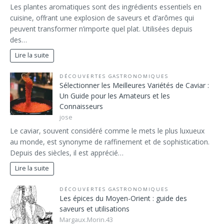
Les plantes aromatiques sont des ingrédients essentiels en
cuisine, offrant une explosion de saveurs et d’arômes qui
peuvent transformer n’importe quel plat. Utilisées depuis
des…
Lire la suite
DÉCOUVERTES GASTRONOMIQUES
Sélectionner les Meilleures Variétés de Caviar :
Un Guide pour les Amateurs et les
Connaisseurs
jose
Le caviar, souvent considéré comme le mets le plus luxueux
au monde, est synonyme de raffinement et de sophistication.
Depuis des siècles, il est apprécié…
Lire la suite
DÉCOUVERTES GASTRONOMIQUES
Les épices du Moyen-Orient : guide des
saveurs et utilisations
Margaux.Morin.43