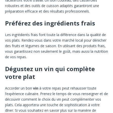
faciliteront votre travail. Un bon couteau, des casseroles
robustes et des outils de cuisson adaptés garantiront une
préparation efficace et des résultats professionnels.
Préférez des ingrédients frais
Les ingrédients frais font toute la différence dans la qualité de
vos plats. Rendez-vous dans votre marché local pour dénicher
des fruits et légumes de saison. En utilisant des produits frais,
vous garantissez non seulement le goût, mais aussi la nutrition
de vos repas.
Dégustez un vin qui complète
votre plat
Accorder un bon
vin
à votre repas peut rehausser toute
l’expérience culinaire. Prenez le temps de vous renseigner et de
découvrir comment le choix du vin peut complémenter vos
plats. Cela apportera une touche de sophistication à votre
dîner. Si vous souhaitez en savoir plus sur la manière de