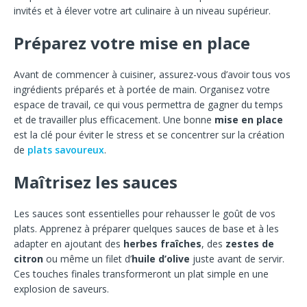
invités et à élever votre art culinaire à un niveau supérieur.
Préparez votre mise en place
Avant de commencer à cuisiner, assurez-vous d’avoir tous vos
ingrédients préparés et à portée de main. Organisez votre
espace de travail, ce qui vous permettra de gagner du temps
et de travailler plus efficacement. Une bonne
mise en place
est la clé pour éviter le stress et se concentrer sur la création
de
plats savoureux
.
Maîtrisez les sauces
Les sauces sont essentielles pour rehausser le goût de vos
plats. Apprenez à préparer quelques sauces de base et à les
adapter en ajoutant des
herbes fraîches
, des
zestes de
citron
ou même un filet d’
huile d’olive
juste avant de servir.
Ces touches finales transformeront un plat simple en une
explosion de saveurs.