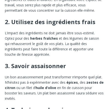
travail, vous serez plus rapide et plus efficace, vous
permettant de vous concentrer sur la cuisson elle-même.
2. Utilisez des ingrédients frais
L’impact des ingrédients ne doit jamais être sous-estimé.
Optez pour des
herbes fraîches
et des légumes de saison
qui rehausseront le goût de vos plats. La qualité des
ingrédients peut faire toute la différence et apporter une
touche de finesse appréciée.
3. Savoir assaisonner
Un bon assaisonnement peut transformer n’importe quel plat.
N’hésitez pas à expérimenter avec des
épices
, des
zestes de
citron
ou un filet d’
huile d’olive
en fin de cuisson pour
booster les saveurs. Un plat bien assaisonné saura séduire vos
invités.