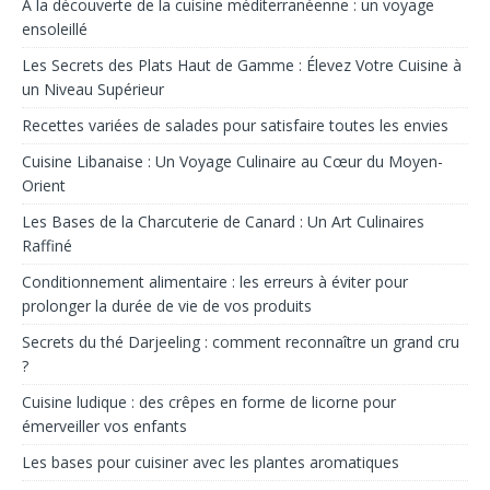
À la découverte de la cuisine méditerranéenne : un voyage
ensoleillé
Les Secrets des Plats Haut de Gamme : Élevez Votre Cuisine à
un Niveau Supérieur
Recettes variées de salades pour satisfaire toutes les envies
Cuisine Libanaise : Un Voyage Culinaire au Cœur du Moyen-
Orient
Les Bases de la Charcuterie de Canard : Un Art Culinaires
Raffiné
Conditionnement alimentaire : les erreurs à éviter pour
prolonger la durée de vie de vos produits
Secrets du thé Darjeeling : comment reconnaître un grand cru
?
Cuisine ludique : des crêpes en forme de licorne pour
émerveiller vos enfants
Les bases pour cuisiner avec les plantes aromatiques