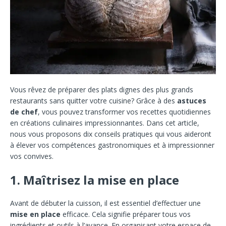
Vous rêvez de préparer des plats dignes des plus grands
restaurants sans quitter votre cuisine? Grâce à des
astuces
de chef
, vous pouvez transformer vos recettes quotidiennes
en créations culinaires impressionnantes. Dans cet article,
nous vous proposons dix conseils pratiques qui vous aideront
à élever vos compétences gastronomiques et à impressionner
vos convives.
1. Maîtrisez la mise en place
Avant de débuter la cuisson, il est essentiel d’effectuer une
mise en place
efficace. Cela signifie préparer tous vos
ingrédients et outils à l’avance. En organisant votre espace de