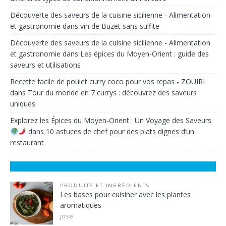
Découverte des saveurs de la cuisine sicilienne - Alimentation
et gastronomie
dans
vin de Buzet sans sulfite
Découverte des saveurs de la cuisine sicilienne - Alimentation
et gastronomie
dans
Les épices du Moyen-Orient : guide des
saveurs et utilisations
Recette facile de poulet curry coco pour vos repas - ZOUIRI
dans
Tour du monde en 7 currys : découvrez des saveurs
uniques
Explorez les Épices du Moyen-Orient : Un Voyage des Saveurs
dans
10 astuces de chef pour des plats dignes d’un
restaurant
PRODUITS ET INGRÉDIENTS
Les bases pour cuisiner avec les plantes
aromatiques
jose