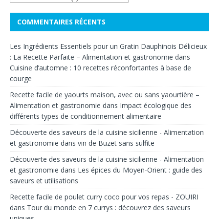
COMMENTAIRES RÉCENTS
Les Ingrédients Essentiels pour un Gratin Dauphinois Délicieux
: La Recette Parfaite – Alimentation et gastronomie
dans
Cuisine d’automne : 10 recettes réconfortantes à base de
courge
Recette facile de yaourts maison, avec ou sans yaourtière –
Alimentation et gastronomie
dans
Impact écologique des
différents types de conditionnement alimentaire
Découverte des saveurs de la cuisine sicilienne - Alimentation
et gastronomie
dans
vin de Buzet sans sulfite
Découverte des saveurs de la cuisine sicilienne - Alimentation
et gastronomie
dans
Les épices du Moyen-Orient : guide des
saveurs et utilisations
Recette facile de poulet curry coco pour vos repas - ZOUIRI
dans
Tour du monde en 7 currys : découvrez des saveurs
uniques