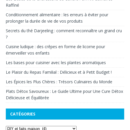
Raffiné
Conditionnement alimentaire : les erreurs à éviter pour
prolonger la durée de vie de vos produits
Secrets du thé Darjeeling : comment reconnaître un grand cru
?
Cuisine ludique : des crêpes en forme de licorne pour
émerveiller vos enfants
Les bases pour cuisiner avec les plantes aromatiques
Le Plaisir du Repas Familial : Délicieux et à Petit Budget !
Les Épices les Plus Chères : Trésors Culinaires du Monde
Plats Détox Savoureux : Le Guide Ultime pour Une Cure Détox
Délicieuse et Équilibrée
CATÉGORIES