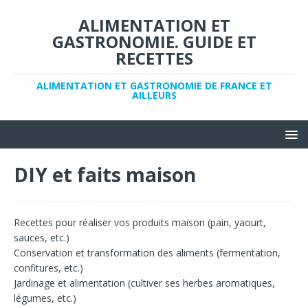
ALIMENTATION ET
GASTRONOMIE. GUIDE ET
RECETTES
ALIMENTATION ET GASTRONOMIE DE FRANCE ET
AILLEURS
DIY et faits maison
Recettes pour réaliser vos produits maison (pain, yaourt,
sauces, etc.)
Conservation et transformation des aliments (fermentation,
confitures, etc.)
Jardinage et alimentation (cultiver ses herbes aromatiques,
légumes, etc.)