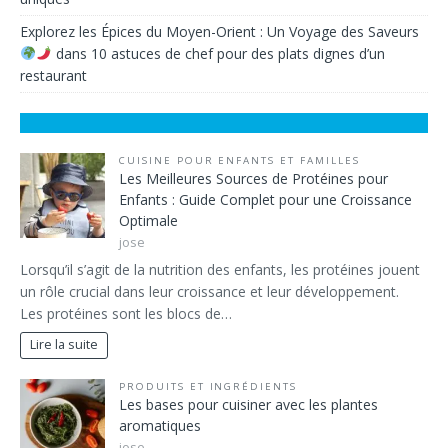
Explorez les Épices du Moyen-Orient : Un Voyage des Saveurs
dans
10 astuces de chef pour des plats dignes d’un
restaurant
CUISINE POUR ENFANTS ET FAMILLES
Les Meilleures Sources de Protéines pour
Enfants : Guide Complet pour une Croissance
Optimale
jose
Lorsqu’il s’agit de la nutrition des enfants, les protéines jouent
un rôle crucial dans leur croissance et leur développement.
Les protéines sont les blocs de…
Lire la suite
PRODUITS ET INGRÉDIENTS
Les bases pour cuisiner avec les plantes
aromatiques
jose