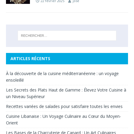
22 février 2025
jose
ARTICLES RÉCENTS
À la découverte de la cuisine méditerranéenne : un voyage
ensoleillé
Les Secrets des Plats Haut de Gamme : Élevez Votre Cuisine à
un Niveau Supérieur
Recettes variées de salades pour satisfaire toutes les envies
Cuisine Libanaise : Un Voyage Culinaire au Cœur du Moyen-
Orient
Les Bases de la Charcuterie de Canard : Un Art Culinaires