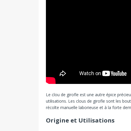
Le clou de girofle est une autre épice préc
utilisations. Les clous de girofle sont les bou
récolte manuelle laborieuse et à la forte de
Origine et Utilisations