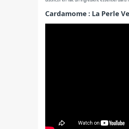
Cardamome : La Perle V