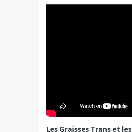
Les Graisses Trans et le