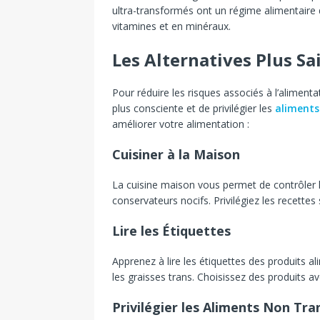
ultra-transformés ont un régime alimentaire 
vitamines et en minéraux.
Les Alternatives Plus Sa
Pour réduire les risques associés à l’alimenta
plus consciente et de privilégier les
aliments
améliorer votre alimentation :
Cuisiner à la Maison
La cuisine maison vous permet de contrôler les
conservateurs nocifs. Privilégiez les recettes
Lire les Étiquettes
Apprenez à lire les étiquettes des produits ali
les graisses trans. Choisissez des produits a
Privilégier les Aliments Non Tr