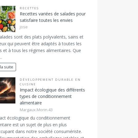
RECETTES
Recettes variées de salades pour
satisfaire toutes les envies
jose
alades sont des plats polyvalents, sains et
ieux qui peuvent être adaptés à toutes les
s et à tous les régimes alimentaires. Que
…
 la suite
DÉVELOPPEMENT DURABLE EN
CUISINE
Impact écologique des différents
types de conditionnement
alimentaire
Margaux.Morin.43
act écologique du conditionnement
ntaire est un sujet de plus en plus
cupant dans notre société consumériste.