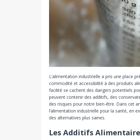
L’alimentation industrielle a pris une place
commodité et accessibilité à des produits al
facilité se cachent des dangers potentiels po
peuvent contenir des additifs, des conservate
des risques pour notre bien-être. Dans cet ar
l’alimentation industrielle pour la santé, en 
des alternatives plus saines.
Les Additifs Alimentaire