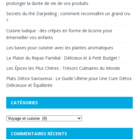
prolonger la durée de vie de vos produits
Secrets du thé Darjeeling : comment reconnaître un grand cru
?
Cuisine ludique : des crêpes en forme de licorne pour
émerveiller vos enfants
Les bases pour cuisiner avec les plantes aromatiques
Le Plaisir du Repas Familial : Délicieux et à Petit Budget !
Les Épices les Plus Chères : Trésors Culinaires du Monde
Plats Détox Savoureux : Le Guide Ultime pour Une Cure Détox
Délicieuse et Équilibrée
CATÉGORIES
COMMENTAIRES RÉCENTS