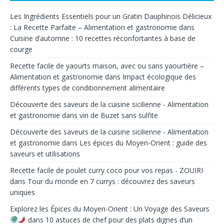
Les Ingrédients Essentiels pour un Gratin Dauphinois Délicieux
: La Recette Parfaite – Alimentation et gastronomie
dans
Cuisine d’automne : 10 recettes réconfortantes à base de
courge
Recette facile de yaourts maison, avec ou sans yaourtière –
Alimentation et gastronomie
dans
Impact écologique des
différents types de conditionnement alimentaire
Découverte des saveurs de la cuisine sicilienne - Alimentation
et gastronomie
dans
vin de Buzet sans sulfite
Découverte des saveurs de la cuisine sicilienne - Alimentation
et gastronomie
dans
Les épices du Moyen-Orient : guide des
saveurs et utilisations
Recette facile de poulet curry coco pour vos repas - ZOUIRI
dans
Tour du monde en 7 currys : découvrez des saveurs
uniques
Explorez les Épices du Moyen-Orient : Un Voyage des Saveurs
dans
10 astuces de chef pour des plats dignes d’un