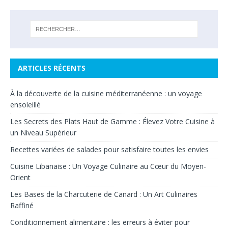
ARTICLES RÉCENTS
À la découverte de la cuisine méditerranéenne : un voyage
ensoleillé
Les Secrets des Plats Haut de Gamme : Élevez Votre Cuisine à
un Niveau Supérieur
Recettes variées de salades pour satisfaire toutes les envies
Cuisine Libanaise : Un Voyage Culinaire au Cœur du Moyen-
Orient
Les Bases de la Charcuterie de Canard : Un Art Culinaires
Raffiné
Conditionnement alimentaire : les erreurs à éviter pour