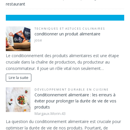
restaurant
TECHNIQUES ET ASTUCES CULINAIRES
conditionner un produit alimentaire
jose
Le conditionnement des produits alimentaires est une étape
cruciale dans la chaîne de production, du producteur au
consommateur. Il joue un rôle vital non seulement…
Lire la suite
DÉVELOPPEMENT DURABLE EN CUISINE
Conditionnement alimentaire : les erreurs à
éviter pour prolonger la durée de vie de vos
produits
Margaux.Morin.43
La question du conditionnement alimentaire est cruciale pour
optimiser la durée de vie de nos produits. Pourtant, de