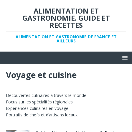
ALIMENTATION ET
GASTRONOMIE. GUIDE ET
RECETTES
ALIMENTATION ET GASTRONOMIE DE FRANCE ET
AILLEURS
Voyage et cuisine
Découvertes culinaires à travers le monde
Focus sur les spécialités régionales
Expériences culinaires en voyage
Portraits de chefs et d’artisans locaux