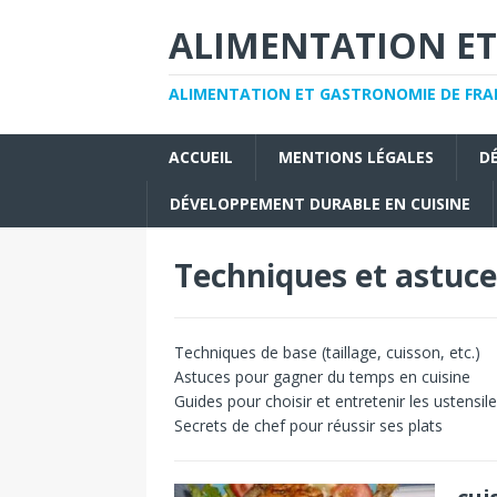
ALIMENTATION ET
ALIMENTATION ET GASTRONOMIE DE FRAN
ACCUEIL
MENTIONS LÉGALES
D
DÉVELOPPEMENT DURABLE EN CUISINE
Techniques et astuce
Techniques de base (taillage, cuisson, etc.)
Astuces pour gagner du temps en cuisine
Guides pour choisir et entretenir les ustensil
Secrets de chef pour réussir ses plats