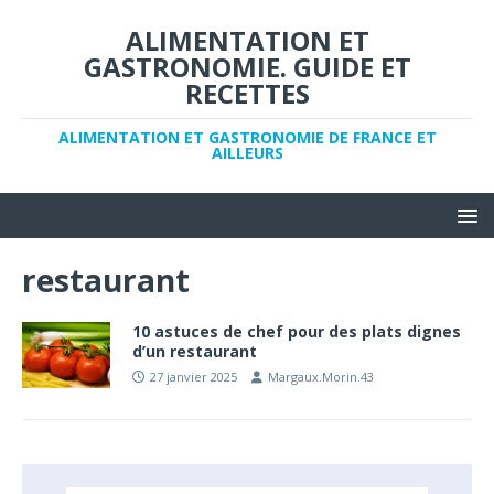
ALIMENTATION ET
GASTRONOMIE. GUIDE ET
RECETTES
ALIMENTATION ET GASTRONOMIE DE FRANCE ET
AILLEURS
restaurant
10 astuces de chef pour des plats dignes
d’un restaurant
27 janvier 2025
Margaux.Morin.43