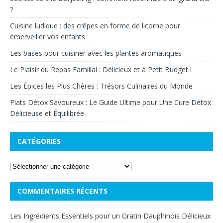
?
Cuisine ludique : des crêpes en forme de licorne pour
émerveiller vos enfants
Les bases pour cuisiner avec les plantes aromatiques
Le Plaisir du Repas Familial : Délicieux et à Petit Budget !
Les Épices les Plus Chères : Trésors Culinaires du Monde
Plats Détox Savoureux : Le Guide Ultime pour Une Cure Détox
Délicieuse et Équilibrée
CATÉGORIES
COMMENTAIRES RÉCENTS
Les Ingrédients Essentiels pour un Gratin Dauphinois Délicieux