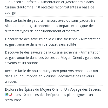
: La Recette Parfaite – Alimentation et gastronomie
dans
Cuisine d’automne : 10 recettes réconfortantes à base de
courge
Recette facile de yaourts maison, avec ou sans yaourtière –
Alimentation et gastronomie
dans
Impact écologique des
différents types de conditionnement alimentaire
Découverte des saveurs de la cuisine sicilienne - Alimentation
et gastronomie
dans
vin de Buzet sans sulfite
Découverte des saveurs de la cuisine sicilienne - Alimentation
et gastronomie
dans
Les épices du Moyen-Orient : guide des
saveurs et utilisations
Recette facile de poulet curry coco pour vos repas - ZOUIRI
dans
Tour du monde en 7 currys : découvrez des saveurs
uniques
Explorez les Épices du Moyen-Orient : Un Voyage des Saveurs
dans
10 astuces de chef pour des plats dignes d’un
restaurant