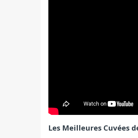
Les Meilleures Cuvées d