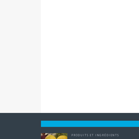
PRODUITS ET INGRÉDIENTS