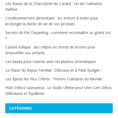
Les Bases de la Charcuterie de Canard : Un Art Culinaires
Raffiné
Conditionnement alimentaire : les erreurs à éviter pour
prolonger la durée de vie de vos produits
Secrets du thé Darjeeling : comment reconnaître un grand cru
?
Cuisine ludique : des crêpes en forme de licorne pour
émerveiller vos enfants
Les bases pour cuisiner avec les plantes aromatiques
Le Plaisir du Repas Familial : Délicieux et à Petit Budget !
Les Épices les Plus Chères : Trésors Culinaires du Monde
Plats Détox Savoureux : Le Guide Ultime pour Une Cure Détox
Délicieuse et Équilibrée
CATÉGORIES