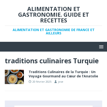
ALIMENTATION ET
GASTRONOMIE. GUIDE ET
RECETTES
ALIMENTATION ET GASTRONOMIE DE FRANCE ET
AILLEURS
traditions culinaires Turquie
Traditions Culinaires de la Turquie : Un
Voyage Gourmand au Cœur de l’Anatolie
20 février 2025
jose