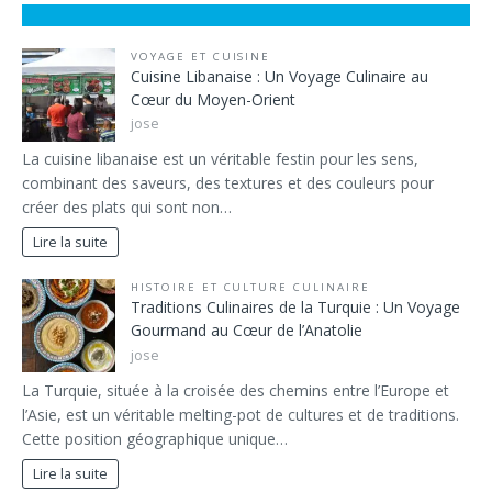
VOYAGE ET CUISINE
Cuisine Libanaise : Un Voyage Culinaire au
Cœur du Moyen-Orient
jose
La cuisine libanaise est un véritable festin pour les sens,
combinant des saveurs, des textures et des couleurs pour
créer des plats qui sont non…
Lire la suite
HISTOIRE ET CULTURE CULINAIRE
Traditions Culinaires de la Turquie : Un Voyage
Gourmand au Cœur de l’Anatolie
jose
La Turquie, située à la croisée des chemins entre l’Europe et
l’Asie, est un véritable melting-pot de cultures et de traditions.
Cette position géographique unique…
Lire la suite