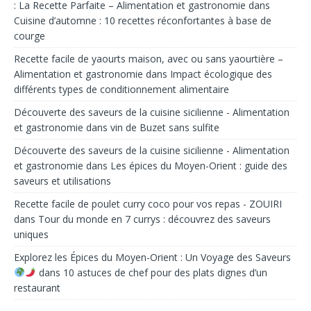
: La Recette Parfaite – Alimentation et gastronomie
dans
Cuisine d’automne : 10 recettes réconfortantes à base de
courge
Recette facile de yaourts maison, avec ou sans yaourtière –
Alimentation et gastronomie
dans
Impact écologique des
différents types de conditionnement alimentaire
Découverte des saveurs de la cuisine sicilienne - Alimentation
et gastronomie
dans
vin de Buzet sans sulfite
Découverte des saveurs de la cuisine sicilienne - Alimentation
et gastronomie
dans
Les épices du Moyen-Orient : guide des
saveurs et utilisations
Recette facile de poulet curry coco pour vos repas - ZOUIRI
dans
Tour du monde en 7 currys : découvrez des saveurs
uniques
Explorez les Épices du Moyen-Orient : Un Voyage des Saveurs
dans
10 astuces de chef pour des plats dignes d’un
restaurant