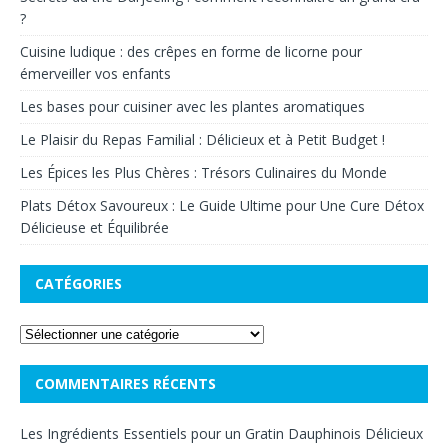
?
Cuisine ludique : des crêpes en forme de licorne pour
émerveiller vos enfants
Les bases pour cuisiner avec les plantes aromatiques
Le Plaisir du Repas Familial : Délicieux et à Petit Budget !
Les Épices les Plus Chères : Trésors Culinaires du Monde
Plats Détox Savoureux : Le Guide Ultime pour Une Cure Détox
Délicieuse et Équilibrée
CATÉGORIES
COMMENTAIRES RÉCENTS
Les Ingrédients Essentiels pour un Gratin Dauphinois Délicieux