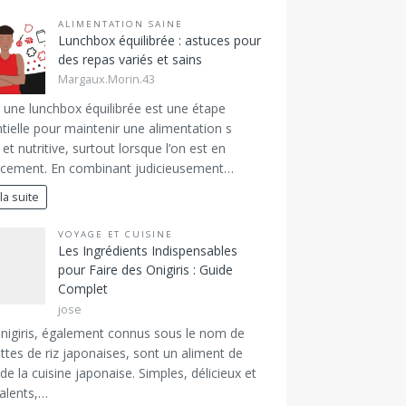
ALIMENTATION SAINE
Lunchbox équilibrée : astuces pour
des repas variés et sains
Margaux.Morin.43
 une lunchbox équilibrée est une étape
tielle pour maintenir une alimentation s
 et nutritive, surtout lorsque l’on est en
acement. En combinant judicieusement…
 la suite
VOYAGE ET CUISINE
Les Ingrédients Indispensables
pour Faire des Onigiris : Guide
Complet
jose
nigiris, également connus sous le nom de
ttes de riz japonaises, sont un aliment de
de la cuisine japonaise. Simples, délicieux et
alents,…