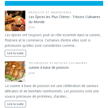
PRODUITS ET INGRÉDIENTS
Les Épices les Plus Chères : Trésors Culinaires
du Monde
jose
Les épices ont toujours joué un rôle essentiel dans la cuisine,
l’histoire et le commerce. Certaines d’entre elles sont si
précieuses qu’elles sont considérées comme…
Lire la suite
TECHNIQUES ET ASTUCES CULINAIRES
cuisine à base de poisson
jose
La cuisine à base de poisson est une célébration de saveurs
délicates et de bienfaits nutritionnels. Les poissons sont une
source précieuse de protéines, d’acides…
Lire la suite