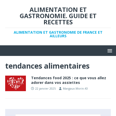
ALIMENTATION ET
GASTRONOMIE. GUIDE ET
RECETTES
ALIMENTATION ET GASTRONOMIE DE FRANCE ET
AILLEURS
tendances alimentaires
Tendances food 2025 : ce que vous allez
adorer dans vos assiettes
22 janvier 2025
Margaux.Morin.43