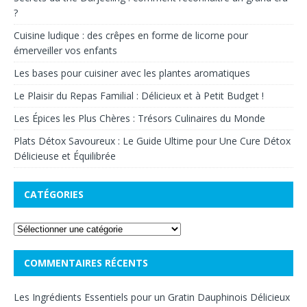
?
Cuisine ludique : des crêpes en forme de licorne pour
émerveiller vos enfants
Les bases pour cuisiner avec les plantes aromatiques
Le Plaisir du Repas Familial : Délicieux et à Petit Budget !
Les Épices les Plus Chères : Trésors Culinaires du Monde
Plats Détox Savoureux : Le Guide Ultime pour Une Cure Détox
Délicieuse et Équilibrée
CATÉGORIES
COMMENTAIRES RÉCENTS
Les Ingrédients Essentiels pour un Gratin Dauphinois Délicieux