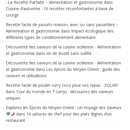
: La Recette Parfaite – Alimentation et gastronomie
dans
Cuisine d’automne : 10 recettes réconfortantes à base de
courge
Recette facile de yaourts maison, avec ou sans yaourtière –
Alimentation et gastronomie
dans
Impact écologique des
différents types de conditionnement alimentaire
Découverte des saveurs de la cuisine sicilienne - Alimentation
et gastronomie
dans
vin de Buzet sans sulfite
Découverte des saveurs de la cuisine sicilienne - Alimentation
et gastronomie
dans
Les épices du Moyen-Orient : guide des
saveurs et utilisations
Recette facile de poulet curry coco pour vos repas - ZOUIRI
dans
Tour du monde en 7 currys : découvrez des saveurs
uniques
Explorez les Épices du Moyen-Orient : Un Voyage des Saveurs
dans
10 astuces de chef pour des plats dignes d’un
restaurant