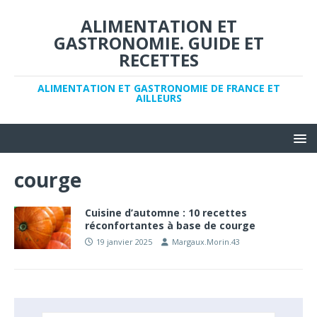
ALIMENTATION ET
GASTRONOMIE. GUIDE ET
RECETTES
ALIMENTATION ET GASTRONOMIE DE FRANCE ET
AILLEURS
courge
Cuisine d’automne : 10 recettes
réconfortantes à base de courge
19 janvier 2025
Margaux.Morin.43