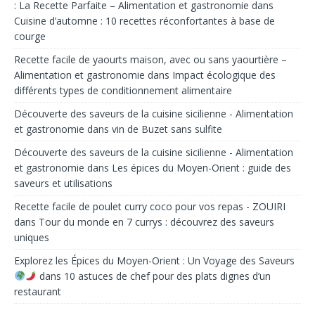
: La Recette Parfaite – Alimentation et gastronomie
dans
Cuisine d’automne : 10 recettes réconfortantes à base de
courge
Recette facile de yaourts maison, avec ou sans yaourtière –
Alimentation et gastronomie
dans
Impact écologique des
différents types de conditionnement alimentaire
Découverte des saveurs de la cuisine sicilienne - Alimentation
et gastronomie
dans
vin de Buzet sans sulfite
Découverte des saveurs de la cuisine sicilienne - Alimentation
et gastronomie
dans
Les épices du Moyen-Orient : guide des
saveurs et utilisations
Recette facile de poulet curry coco pour vos repas - ZOUIRI
dans
Tour du monde en 7 currys : découvrez des saveurs
uniques
Explorez les Épices du Moyen-Orient : Un Voyage des Saveurs
dans
10 astuces de chef pour des plats dignes d’un
restaurant