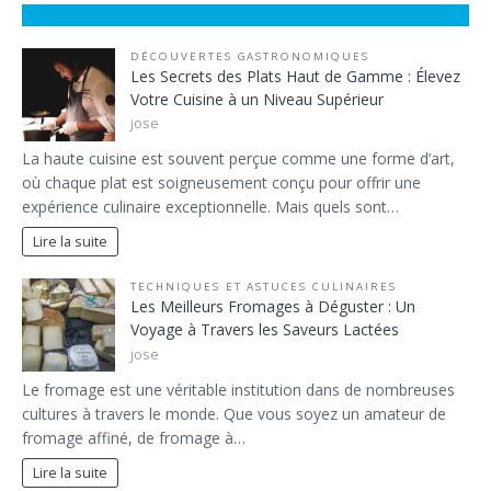
DÉCOUVERTES GASTRONOMIQUES
Les Secrets des Plats Haut de Gamme : Élevez
Votre Cuisine à un Niveau Supérieur
jose
La haute cuisine est souvent perçue comme une forme d’art,
où chaque plat est soigneusement conçu pour offrir une
expérience culinaire exceptionnelle. Mais quels sont…
Lire la suite
TECHNIQUES ET ASTUCES CULINAIRES
Les Meilleurs Fromages à Déguster : Un
Voyage à Travers les Saveurs Lactées
jose
Le fromage est une véritable institution dans de nombreuses
cultures à travers le monde. Que vous soyez un amateur de
fromage affiné, de fromage à…
Lire la suite