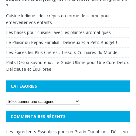
?
Cuisine ludique : des crêpes en forme de licorne pour
émerveiller vos enfants
Les bases pour cuisiner avec les plantes aromatiques
Le Plaisir du Repas Familial : Délicieux et à Petit Budget !
Les Épices les Plus Chères : Trésors Culinaires du Monde
Plats Détox Savoureux : Le Guide Ultime pour Une Cure Détox
Délicieuse et Équilibrée
CATÉGORIES
COMMENTAIRES RÉCENTS
Les Ingrédients Essentiels pour un Gratin Dauphinois Délicieux