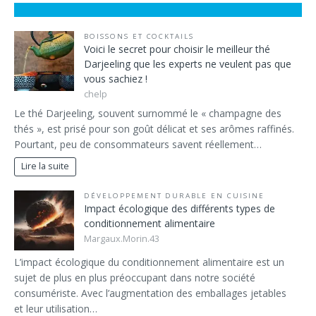
BOISSONS ET COCKTAILS
Voici le secret pour choisir le meilleur thé
Darjeeling que les experts ne veulent pas que
vous sachiez !
chelp
Le thé Darjeeling, souvent surnommé le « champagne des
thés », est prisé pour son goût délicat et ses arômes raffinés.
Pourtant, peu de consommateurs savent réellement…
Lire la suite
DÉVELOPPEMENT DURABLE EN CUISINE
Impact écologique des différents types de
conditionnement alimentaire
Margaux.Morin.43
L’impact écologique du conditionnement alimentaire est un
sujet de plus en plus préoccupant dans notre société
consumériste. Avec l’augmentation des emballages jetables
et leur utilisation…