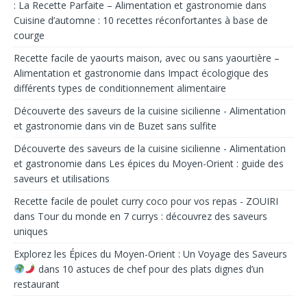
: La Recette Parfaite – Alimentation et gastronomie
dans
Cuisine d’automne : 10 recettes réconfortantes à base de
courge
Recette facile de yaourts maison, avec ou sans yaourtière –
Alimentation et gastronomie
dans
Impact écologique des
différents types de conditionnement alimentaire
Découverte des saveurs de la cuisine sicilienne - Alimentation
et gastronomie
dans
vin de Buzet sans sulfite
Découverte des saveurs de la cuisine sicilienne - Alimentation
et gastronomie
dans
Les épices du Moyen-Orient : guide des
saveurs et utilisations
Recette facile de poulet curry coco pour vos repas - ZOUIRI
dans
Tour du monde en 7 currys : découvrez des saveurs
uniques
Explorez les Épices du Moyen-Orient : Un Voyage des Saveurs
dans
10 astuces de chef pour des plats dignes d’un
restaurant