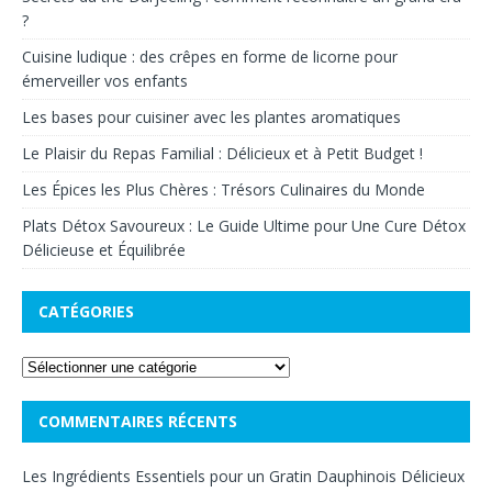
?
Cuisine ludique : des crêpes en forme de licorne pour
émerveiller vos enfants
Les bases pour cuisiner avec les plantes aromatiques
Le Plaisir du Repas Familial : Délicieux et à Petit Budget !
Les Épices les Plus Chères : Trésors Culinaires du Monde
Plats Détox Savoureux : Le Guide Ultime pour Une Cure Détox
Délicieuse et Équilibrée
CATÉGORIES
COMMENTAIRES RÉCENTS
Les Ingrédients Essentiels pour un Gratin Dauphinois Délicieux