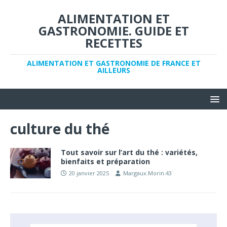
ALIMENTATION ET
GASTRONOMIE. GUIDE ET
RECETTES
ALIMENTATION ET GASTRONOMIE DE FRANCE ET
AILLEURS
culture du thé
Tout savoir sur l’art du thé : variétés,
bienfaits et préparation
20 janvier 2025
Margaux.Morin.43