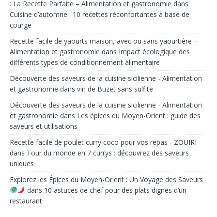
: La Recette Parfaite – Alimentation et gastronomie
dans
Cuisine d’automne : 10 recettes réconfortantes à base de
courge
Recette facile de yaourts maison, avec ou sans yaourtière –
Alimentation et gastronomie
dans
Impact écologique des
différents types de conditionnement alimentaire
Découverte des saveurs de la cuisine sicilienne - Alimentation
et gastronomie
dans
vin de Buzet sans sulfite
Découverte des saveurs de la cuisine sicilienne - Alimentation
et gastronomie
dans
Les épices du Moyen-Orient : guide des
saveurs et utilisations
Recette facile de poulet curry coco pour vos repas - ZOUIRI
dans
Tour du monde en 7 currys : découvrez des saveurs
uniques
Explorez les Épices du Moyen-Orient : Un Voyage des Saveurs
dans
10 astuces de chef pour des plats dignes d’un
restaurant