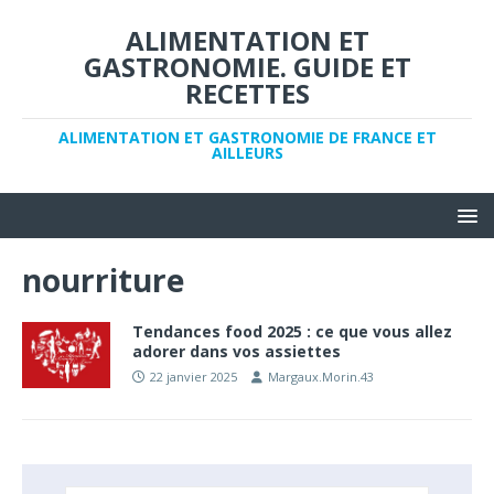
ALIMENTATION ET
GASTRONOMIE. GUIDE ET
RECETTES
ALIMENTATION ET GASTRONOMIE DE FRANCE ET
AILLEURS
nourriture
Tendances food 2025 : ce que vous allez
adorer dans vos assiettes
22 janvier 2025
Margaux.Morin.43