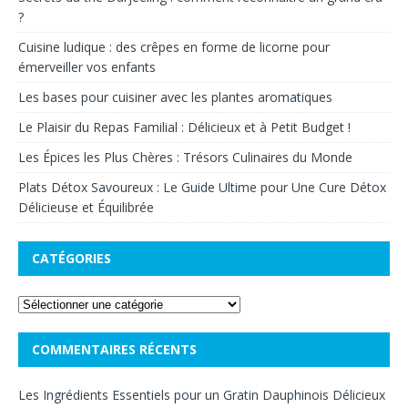
?
Cuisine ludique : des crêpes en forme de licorne pour
émerveiller vos enfants
Les bases pour cuisiner avec les plantes aromatiques
Le Plaisir du Repas Familial : Délicieux et à Petit Budget !
Les Épices les Plus Chères : Trésors Culinaires du Monde
Plats Détox Savoureux : Le Guide Ultime pour Une Cure Détox
Délicieuse et Équilibrée
CATÉGORIES
COMMENTAIRES RÉCENTS
Les Ingrédients Essentiels pour un Gratin Dauphinois Délicieux