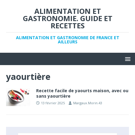
ALIMENTATION ET
GASTRONOMIE. GUIDE ET
RECETTES
ALIMENTATION ET GASTRONOMIE DE FRANCE ET
AILLEURS
yaourtière
Recette facile de yaourts maison, avec ou
sans yaourtière
13 février 2025
Margaux.Morin.43