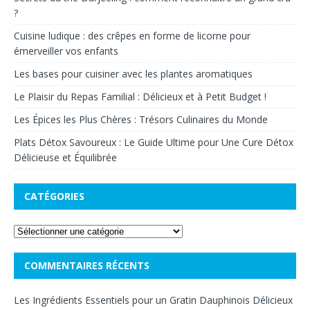
?
Cuisine ludique : des crêpes en forme de licorne pour
émerveiller vos enfants
Les bases pour cuisiner avec les plantes aromatiques
Le Plaisir du Repas Familial : Délicieux et à Petit Budget !
Les Épices les Plus Chères : Trésors Culinaires du Monde
Plats Détox Savoureux : Le Guide Ultime pour Une Cure Détox
Délicieuse et Équilibrée
CATÉGORIES
COMMENTAIRES RÉCENTS
Les Ingrédients Essentiels pour un Gratin Dauphinois Délicieux