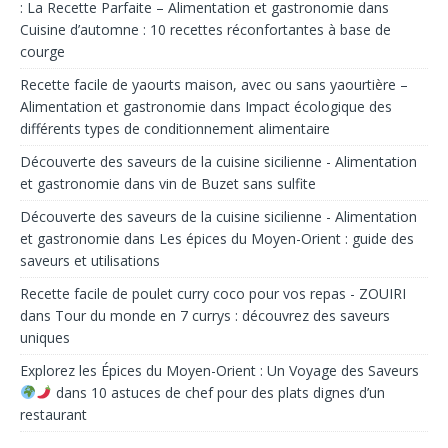
: La Recette Parfaite – Alimentation et gastronomie
dans
Cuisine d’automne : 10 recettes réconfortantes à base de
courge
Recette facile de yaourts maison, avec ou sans yaourtière –
Alimentation et gastronomie
dans
Impact écologique des
différents types de conditionnement alimentaire
Découverte des saveurs de la cuisine sicilienne - Alimentation
et gastronomie
dans
vin de Buzet sans sulfite
Découverte des saveurs de la cuisine sicilienne - Alimentation
et gastronomie
dans
Les épices du Moyen-Orient : guide des
saveurs et utilisations
Recette facile de poulet curry coco pour vos repas - ZOUIRI
dans
Tour du monde en 7 currys : découvrez des saveurs
uniques
Explorez les Épices du Moyen-Orient : Un Voyage des Saveurs
dans
10 astuces de chef pour des plats dignes d’un
restaurant