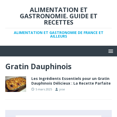
ALIMENTATION ET
GASTRONOMIE. GUIDE ET
RECETTES
ALIMENTATION ET GASTRONOMIE DE FRANCE ET
AILLEURS
Gratin Dauphinois
Les Ingrédients Essentiels pour un Gratin
Dauphinois Délicieux : La Recette Parfaite
5 mars 2025
jose