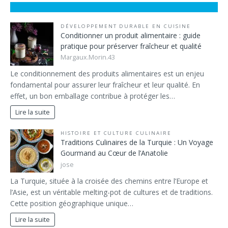
DÉVELOPPEMENT DURABLE EN CUISINE
Conditionner un produit alimentaire : guide
pratique pour préserver fraîcheur et qualité
Margaux.Morin.43
Le conditionnement des produits alimentaires est un enjeu
fondamental pour assurer leur fraîcheur et leur qualité. En
effet, un bon emballage contribue à protéger les…
Lire la suite
HISTOIRE ET CULTURE CULINAIRE
Traditions Culinaires de la Turquie : Un Voyage
Gourmand au Cœur de l’Anatolie
jose
La Turquie, située à la croisée des chemins entre l’Europe et
l’Asie, est un véritable melting-pot de cultures et de traditions.
Cette position géographique unique…
Lire la suite