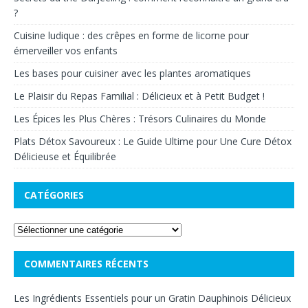
?
Cuisine ludique : des crêpes en forme de licorne pour
émerveiller vos enfants
Les bases pour cuisiner avec les plantes aromatiques
Le Plaisir du Repas Familial : Délicieux et à Petit Budget !
Les Épices les Plus Chères : Trésors Culinaires du Monde
Plats Détox Savoureux : Le Guide Ultime pour Une Cure Détox
Délicieuse et Équilibrée
CATÉGORIES
COMMENTAIRES RÉCENTS
Les Ingrédients Essentiels pour un Gratin Dauphinois Délicieux