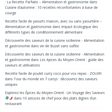
: La Recette Parfaite – Alimentation et gastronomie
dans
Cuisine d’automne : 10 recettes réconfortantes à base de
courge
Recette facile de yaourts maison, avec ou sans yaourtière –
Alimentation et gastronomie
dans
Impact écologique des
différents types de conditionnement alimentaire
Découverte des saveurs de la cuisine sicilienne - Alimentation
et gastronomie
dans
vin de Buzet sans sulfite
Découverte des saveurs de la cuisine sicilienne - Alimentation
et gastronomie
dans
Les épices du Moyen-Orient : guide des
saveurs et utilisations
Recette facile de poulet curry coco pour vos repas - ZOUIRI
dans
Tour du monde en 7 currys : découvrez des saveurs
uniques
Explorez les Épices du Moyen-Orient : Un Voyage des Saveurs
dans
10 astuces de chef pour des plats dignes d’un
restaurant